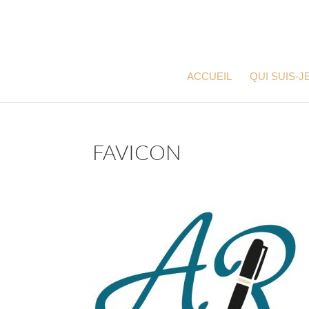
ACCUEIL
QUI SUIS-JE
FAVICON