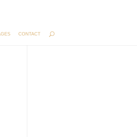
AGES
CONTACT