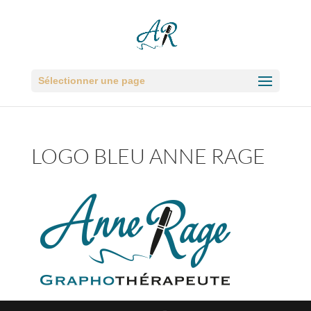
Sélectionner une page
LOGO BLEU ANNE RAGE