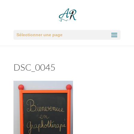
Sélectionner une page
DSC_0045