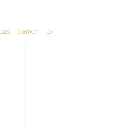
AGES
CONTACT