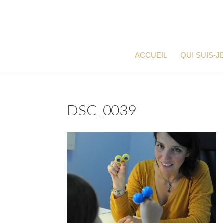
ACCUEIL
QUI SUIS-JE
DSC_0039